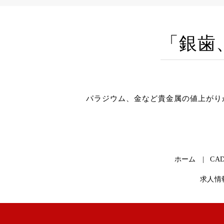
「銀歯、
パラジウム、金など貴金属の値上がり
ホーム
CAD
求人情