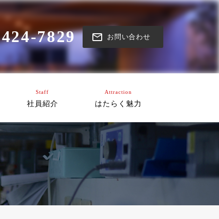
6424-7829
お問い合わせ
Staff
Attraction
社員紹介
はたらく魅力