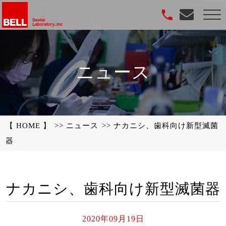
ニュース
【 HOME 】
ニュース
ナカニシ、歯科向け新型滅菌
器
ナカニシ、歯科向け新型滅菌器
2020年09月19日